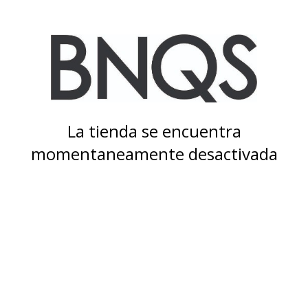
La tienda se encuentra
momentaneamente desactivada