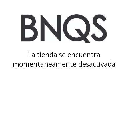
La tienda se encuentra
momentaneamente desactivada